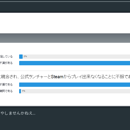
しませんかねえ...