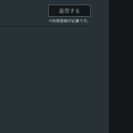
返信する
※利用登録が必要です。