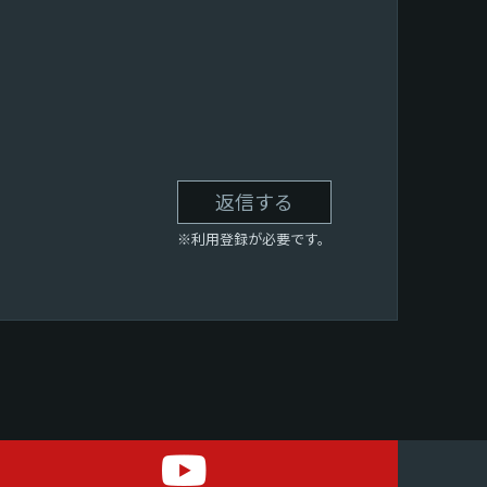
返信する
※利用登録が必要です。