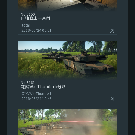
6159
日独戦車一斉射
[tota]
2018/06/24 09:01
[0]
6161
雑談WarThunderb分隊
[雑談WarThunder]
2018/06/24 18:46
[0]