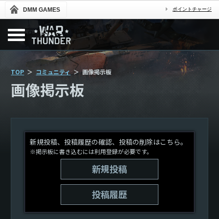
DMM GAMES
ポイントチャージ
TOP
コミュニティ
画像掲示板
画像掲示板
新規投稿、投稿履歴の確認、投稿の削除はこちら。
※掲示板に書き込むには利用登録が必要です。
新規投稿
投稿履歴