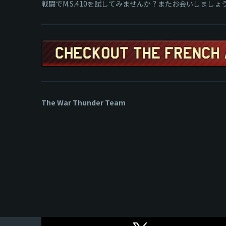
戦闘でM.S.410を試してみませんか？またお会いしましょ
The War Thunder Team