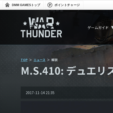
DMM GAMES
トップ
ポイントチャージ
ゲームガイド
TOP
ニュース
解説
M.S.410: デュエリ
2017-11-14 21:35