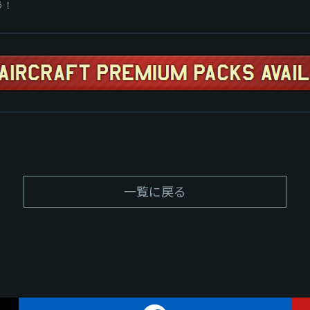
う！
一覧に戻る