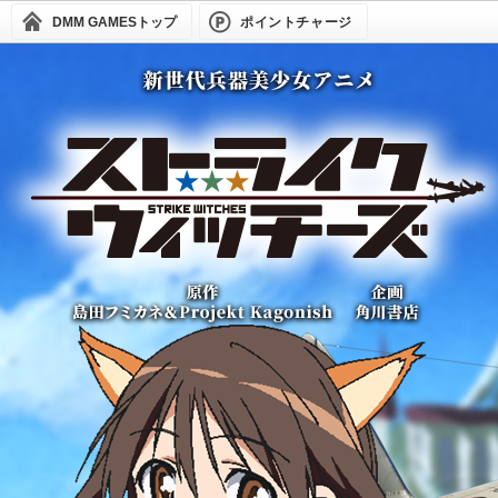
DMM GAMES
トップ
ポイントチャージ