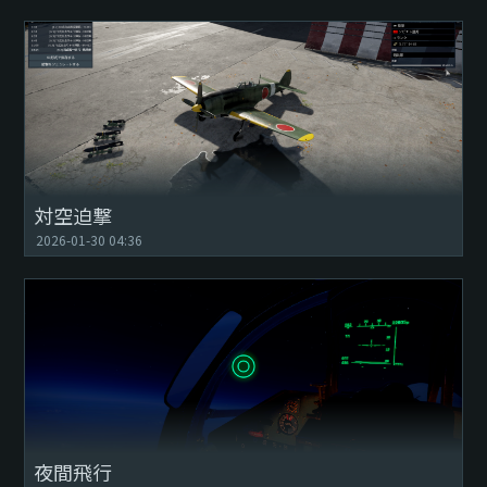
対空迫撃
2026-01-30 04:36
夜間飛行