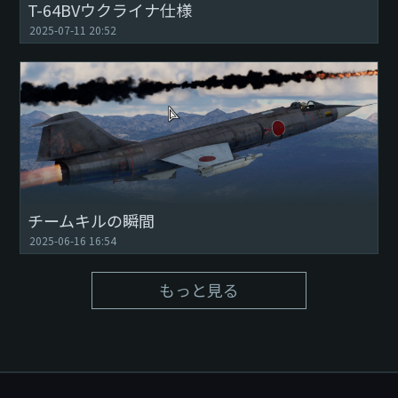
T-64BVウクライナ仕様
2025-07-11 20:52
チームキルの瞬間
2025-06-16 16:54
もっと見る