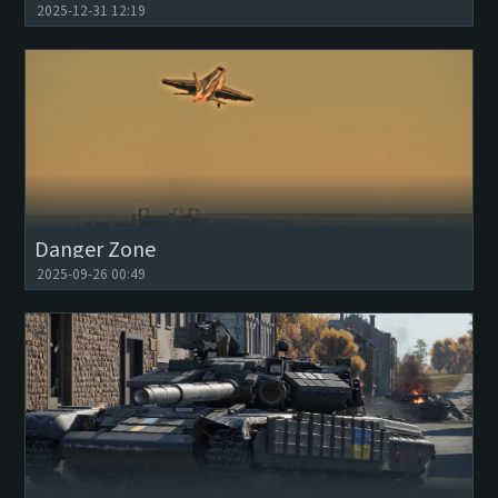
2025-12-31 12:19
Danger Zone
2025-09-26 00:49