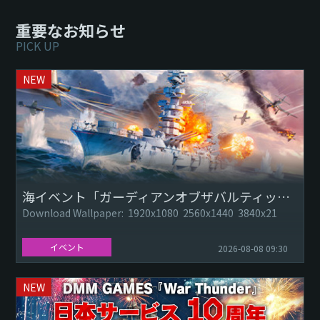
重要なお知らせ
PICK UP
NEW
海イベント「ガーディアンオブザバルティックシー（Guardian of the Baltic Sea）」：オクチャーブリスカヤ・レヴォリューツィヤ
Download Wallpaper: 1920x1080 2560x1440 3840x21
イベント
2026-08-08 09:30
NEW