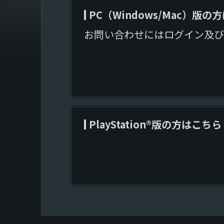
PC（Windows/Mac）版の
お問い合わせにはログイン及び
PlayStation®版の方はこちら