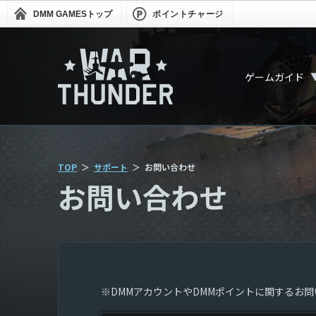
DMM GAMES
トップ
ポイントチャージ
ゲームガイド
TOP
サポート
お問い合わせ
お問い合わせ
※DMMアカウントやDMMポイントに関するお