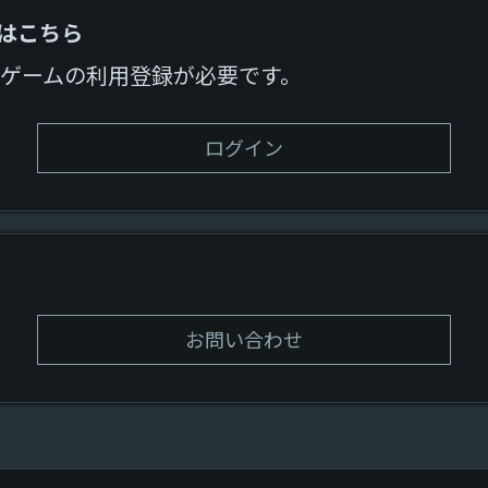
方はこちら
ゲームの利用登録が必要です。
ログイン
お問い合わせ