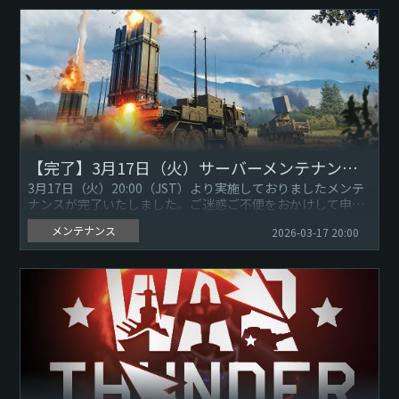
【完了】3月17日（火）サーバーメンテナンスのお知らせ
3月17日（火）20:00（JST）より実施しておりましたメンテ
ナンスが完了いたしました。ご迷惑ご不便をおかけして申し
訳ありません。引き続き『War Thunder』をよろしくお願...
メンテナンス
2026-03-17 20:00