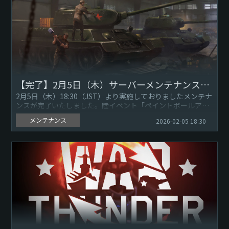
【完了】2月5日（木）サーバーメンテナンスのお知らせ
2月5日（木）18:30（JST）より実施しておりましたメンテナ
ンスが完了いたしました。陸イベント「ペイントボールアリ
ーナ（Paintball Arena）」の現在のタスクを6時間...
メンテナンス
2026-02-05 18:30