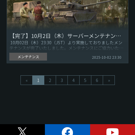
【完了】10月2日（木）サーバーメンテナンスのお知らせ
10月02日（木）23:30（JST）より実施しておりましたメン
テナンスが完了いたしました。メンテナンスにご協力いただ
きありがとうございました。 ...
メンテナンス
2025-10-02 23:30
«
1
2
3
4
5
6
»