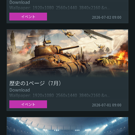
Download
Wallpaper: 1920x1080 2560x1440 3840x2160 &n...
イベント
2026-07-02 09:00
歴史の1ページ（7月）
Download
Wallpaper: 1920x1080 2560x1440 3840x2160 &n...
イベント
2026-07-01 09:00