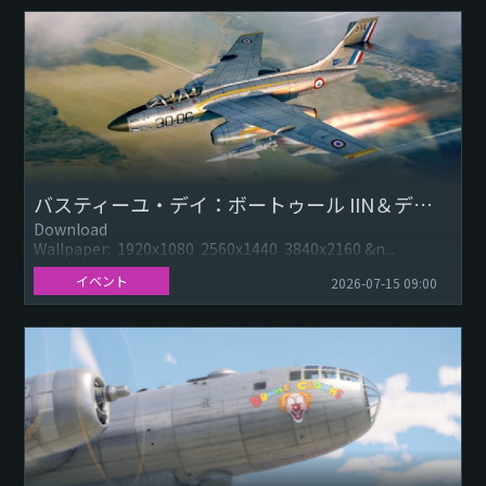
バスティーユ・デイ：ボートゥール IIN＆デカール
Download
Wallpaper: 1920x1080 2560x1440 3840x2160 &n...
イベント
2026-07-15 09:00