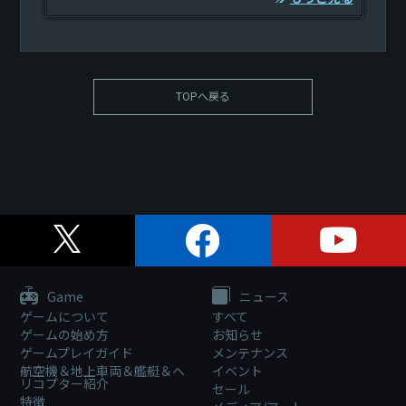
TOPへ戻る
Game
ニュース
ゲームについて
すべて
ゲームの始め方
お知らせ
ゲームプレイガイド
メンテナンス
航空機＆地上車両＆艦艇＆ヘ
イベント
リコプター紹介
セール
特徴