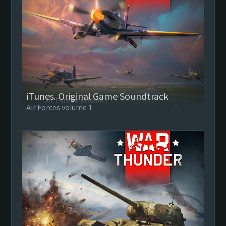
iTunes. Original Game Soundtrack
Air Forces volume 1