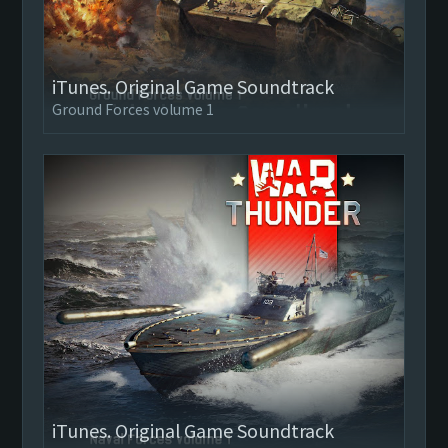
iTunes. Original Game Soundtrack
Ground Forces volume 1
iTunes. Original Game Soundtrack