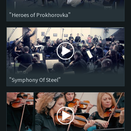
"Heroes of Prokhorovka"
"Symphony Of Steel"