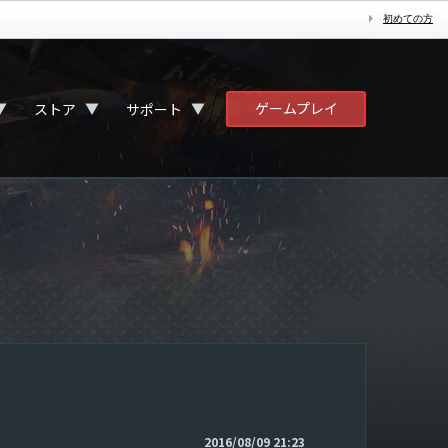
初めての方
ゲームプレイ
▼
▼
▼
ストア
サポート
2016/08/09 21:23