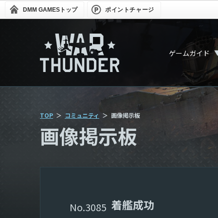
DMM GAMES
トップ
ポイントチャージ
ゲームガイド
TOP
コミュニティ
画像掲示板
画像掲示板
着艦成功
3085