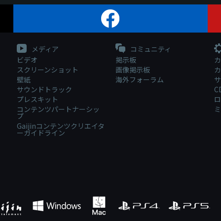
メディア
コミュニティ
ビデオ
掲示板
カ
スクリーンショット
画像掲示板
カ
壁紙
海外フォーラム
サ
サウンドトラック
C
プレスキット
ロ
コンテンツパートナーシッ
ミ
プ
Gaijinコンテンツクリエイタ
ーガイドライン