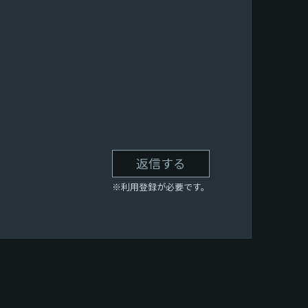
返信する
※利用登録が必要です。