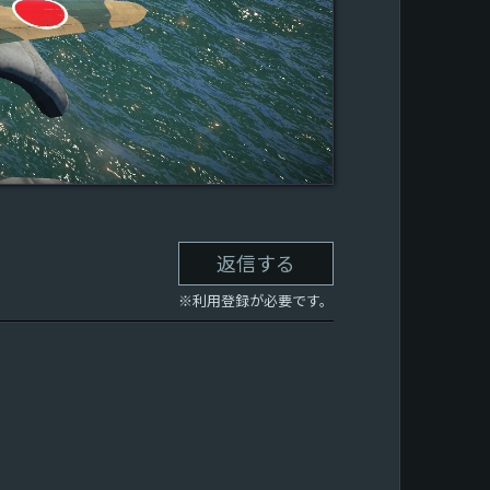
返信する
※利用登録が必要です。