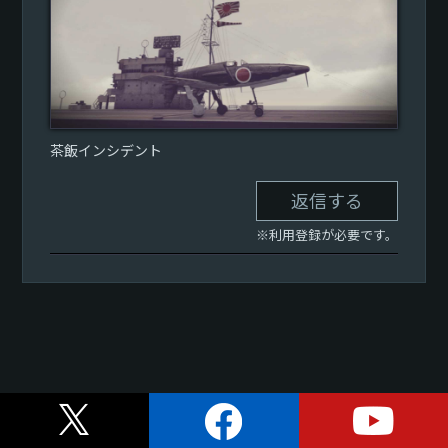
茶飯インシデント
返信する
※利用登録が必要です。