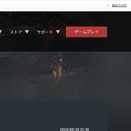
初めての方
ゲームプレイ
▼
▼
▼
ストア
サポート
2016/08/28 21:43