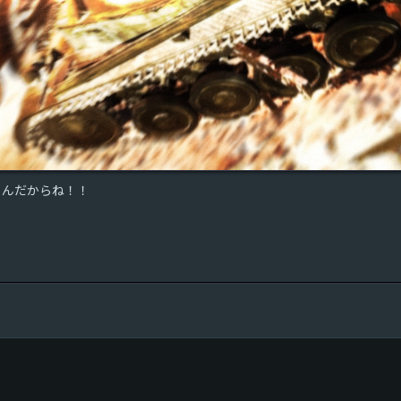
るんだからね！！