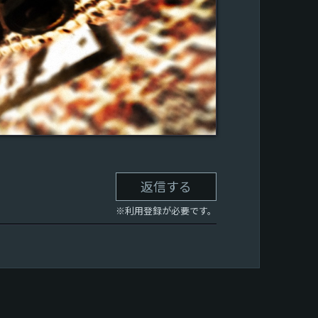
返信する
※利用登録が必要です。