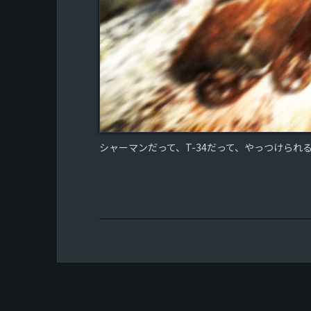
シャーマンだって、T-34だって、やっつけられ