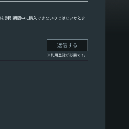
機を割引期間中に購入できないのではないかと非
返信する
※利用登録が必要です。