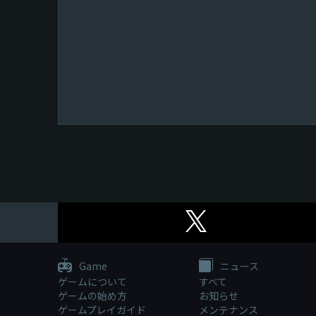
Game
ニュース
ゲームについて
すべて
ゲームの始め方
お知らせ
ゲームプレイガイド
メンテナンス