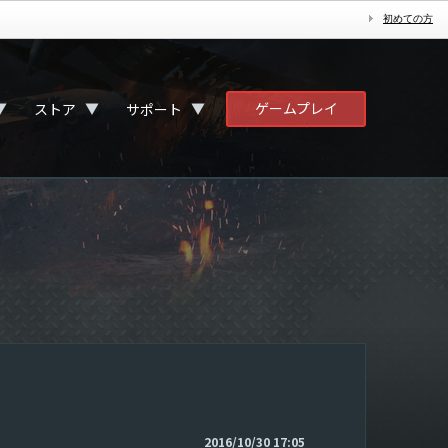
初めての方
ゲームプレイ
▼
▼
▼
ストア
サポート
2016/10/30 17:05