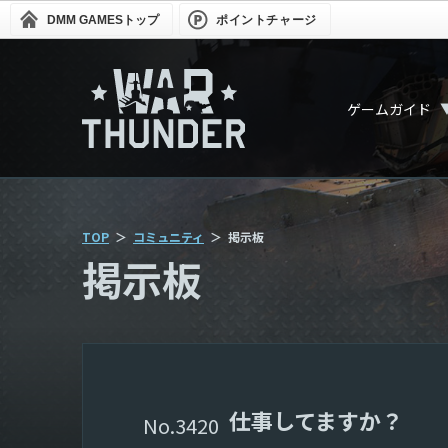
DMM GAMES
トップ
ポイントチャージ
ゲームガイド
TOP
コミュニティ
掲示板
掲示板
仕事してますか？
3420