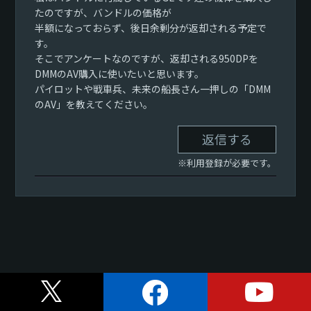
たのですが、バンドルの価格が
半額になっておらず、後日余剰分が返却される予定で
す。
そこでアンケートなのですが、返却される950DPを
DMMのAV購入に使いたいと思います。
パイロットや戦車兵、未来の船長さん一押しの「DMM
のAV」を教えてください。
返信する
※利用登録が必要です。