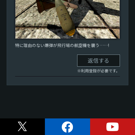
特に理由のない爆弾が飛行場の航空機を襲う……!
返信する
※利用登録が必要です。