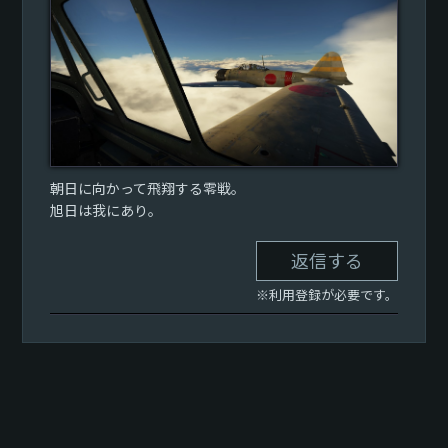
朝日に向かって飛翔する零戦。
旭日は我にあり。
返信する
※利用登録が必要です。