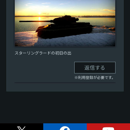
スターリングラードの初日の出
返信する
※利用登録が必要です。