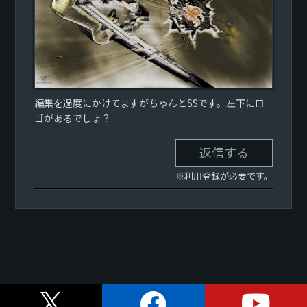
編集を過度にかけてますがちゃんとSSです。左下にロ
ゴがあるでしょ？
返信する
※利用登録が必要です。