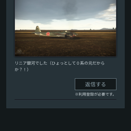
リニア銀河でした（ひょっとして０系の元だから
か？！）
返信する
※利用登録が必要です。