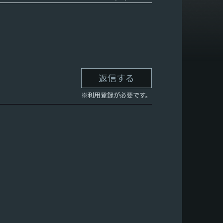
返信する
※利用登録が必要です。