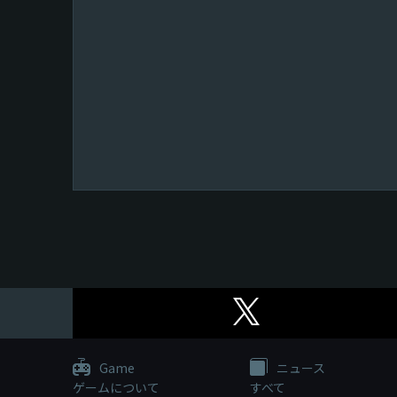
Game
ニュース
ゲームについて
すべて