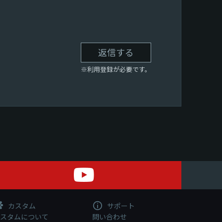
返信する
※利用登録が必要です。
カスタム
サポート
スタムについて
問い合わせ