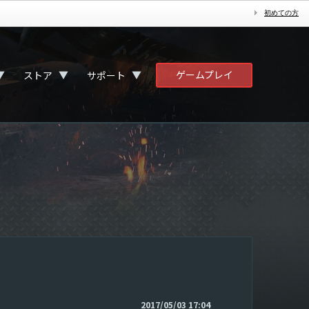
初めての方
ゲームプレイ
▼
▼
▼
ストア
サポート
2017/05/03 17:04