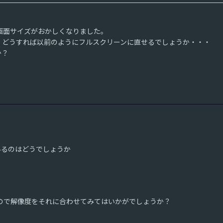
ら画面サイズがおかしくなりました。
・どうすれば以前のようにフルスクリーンに直せるでしょうか・・・
か？
てみるのはどうでしょうか
るので解像度をそれに合わせてみてはいかがでしょうか？