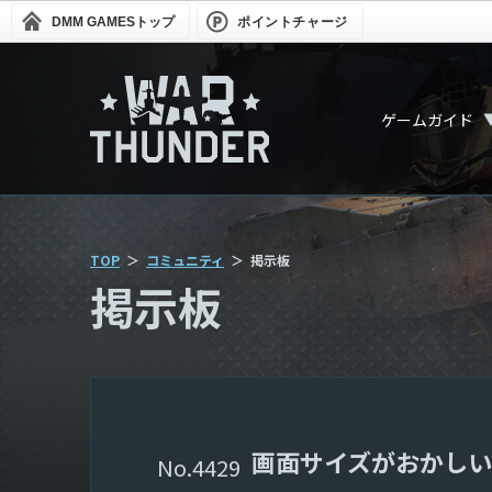
DMM GAMES
トップ
ポイントチャージ
ゲームガイド
TOP
コミュニティ
掲示板
掲示板
画面サイズがおかしい
4429