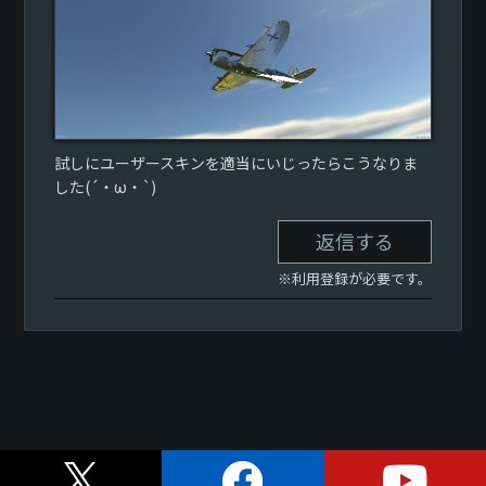
試しにユーザースキンを適当にいじったらこうなりま
した(´・ω・`)
返信する
※利用登録が必要です。