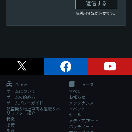
返信する
※利用登録が必要です。
Game
ニュース
ゲームについて
すべて
ゲームの始め方
お知らせ
ゲームプレイガイド
メンテナンス
航空機＆地上車両＆艦艇＆ヘ
イベント
リコプター紹介
セール
特徴
メディア/アート
招待
パッチノート
部隊