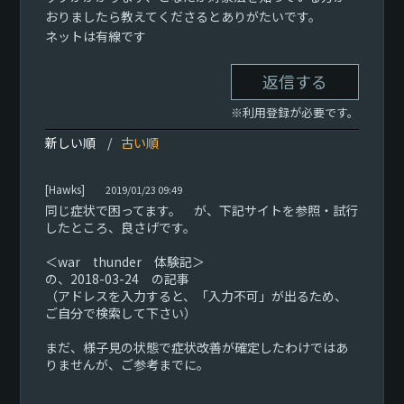
おりましたら教えてくださるとありがたいです。
ネットは有線です
返信する
※利用登録が必要です。
新しい順
古い順
[Hawks]
2019/01/23 09:49
同じ症状で困ってます。 が、下記サイトを参照・試行
したところ、良さげです。
＜war thunder 体験記＞
の、2018-03-24 の記事
（アドレスを入力すると、「入力不可」が出るため、
ご自分で検索して下さい）
まだ、様子見の状態で症状改善が確定したわけではあ
りませんが、ご参考までに。