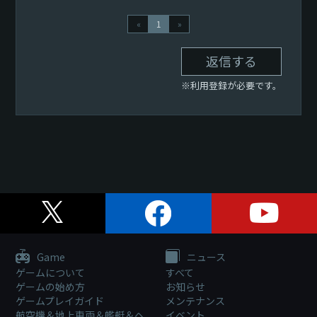
«
1
»
返信する
※利用登録が必要です。
Game
ニュース
ゲームについて
すべて
ゲームの始め方
お知らせ
ゲームプレイガイド
メンテナンス
航空機＆地上車両＆艦艇＆ヘ
イベント