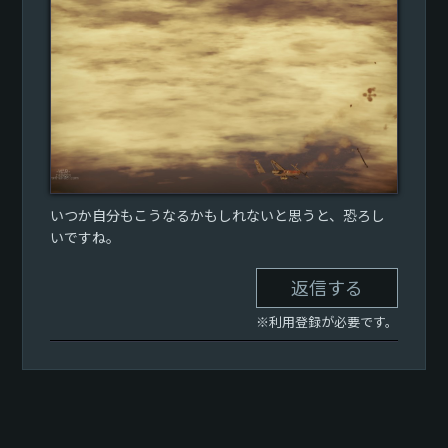
いつか自分もこうなるかもしれないと思うと、恐ろし
いですね。
返信する
※利用登録が必要です。