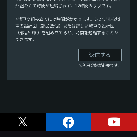
然組み立て時間が短縮されず、12時間のままです。
>戦車の組み立てには時間がかかります。シンプルな戦
車の設計図（部品25個）または詳しい戦車の設計図
（部品50個）を組み立てると、時間を短縮することが
できます。
返信する
※利用登録が必要です。