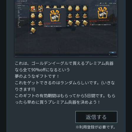
これは、ゴールデンイーグルで買えるプレミアム兵器
なら全て90%offになるという
夢のようなギフトです！
これをゲットできるのはランダムらしいです。(いきな
りきます!!)
このギフトの有効期間はもらってから5日間です。もら
ったら早めに買うプレミアム兵器を決めよう！
返信する
※利用登録が必要です。