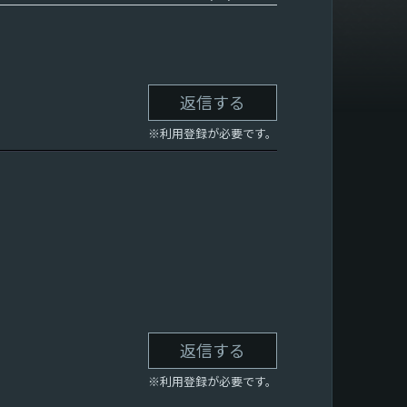
返信する
※利用登録が必要です。
返信する
※利用登録が必要です。