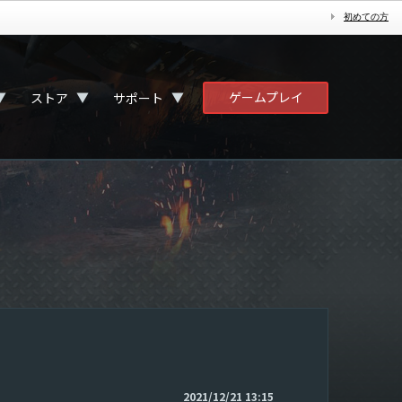
初めての方
ゲームプレイ
▼
▼
▼
ストア
サポート
2021/12/21 13:15