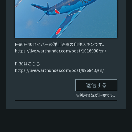
F-86F-40セイバーの洋上迷彩の自作スキンです。
https://live.warthunder.com/post/1016990/en/
F-30はこちら
https://live.warthunder.com/post/996843/en/
返信する
※利用登録が必要です。