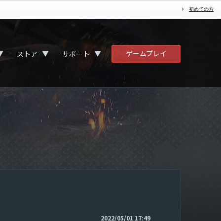
初めての方
ゲームプレイ
▼
▼
▼
ストア
サポート
2022/05/01 17:49