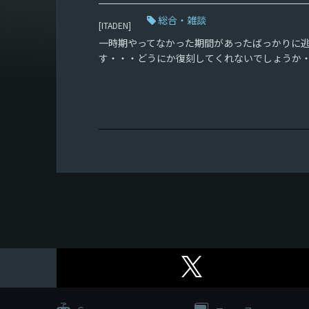
総合・雑談
[ITADEN]
一時期やってなかった期間があったばっかりに
す・・・どうにか復刻してくれないでしょうか