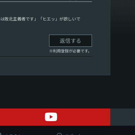
私は敗北主義者です」「ヒエッ」が欲しいで
返信する
※利用登録が必要です。