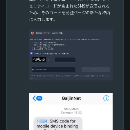
ュリティコードが含まれたSMSが送信される
ため、そのコードを認証ページの新たな枠内
に入力します。