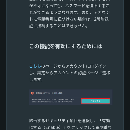
が不可になっても、パスワードを復旧するこ
とができるようになります。また、アカウン
トに電話番号に紐づけない場合は、2段階認
証に接続することはできません。
この機能を有効にするためには
こちら
のページからアカウントにログイン
し、設定からアカウントの認証ページに遷移
します。
該当するセキュリティ項目を選択し、「有効
にする（Enable）」をクリックして電話番号