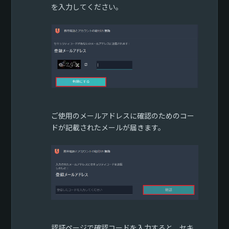
を入力してください。
ご使用のメールアドレスに確認のためのコー
ドが記載されたメールが届きます。
認証ページで確認コードを入力すると、セキ