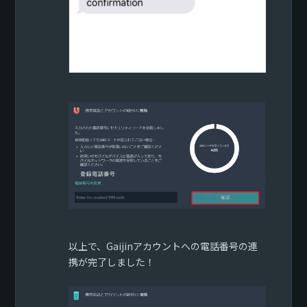
以上で、Gaijinアカウントへの電話番号の連
携が完了しました！