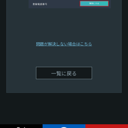
問題が解決しない場合はこちら
一覧に戻る