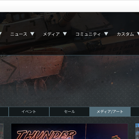
▼
▼
▼
▼
ニュース
メディア
コミュニティ
カスタム
イベント
セール
メディア/アート