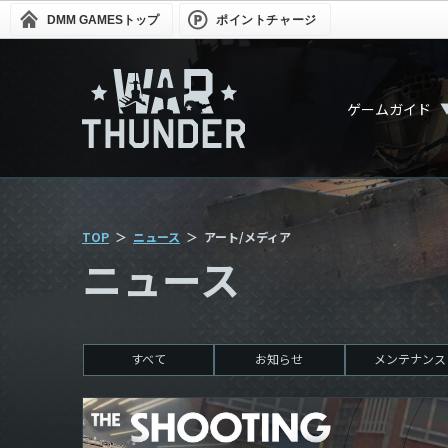
DMM GAMES
トップ
ポイントチャージ
ゲームガイド
TOP
ニュース
アート/メディア
ニュース
すべて
お知らせ
メンテナンス