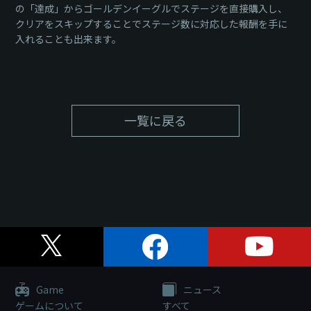
の「達成」からゴールデンイーグルでステージを直接購入し、
クリアをスキップすることでステージ数に対応した報酬を手に
入れることも出来ます。
一覧に戻る
Game
ニュース
ゲームについて
すべて