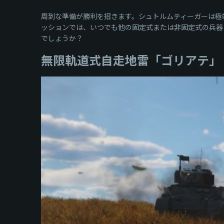
周到な準備が勝利を招きます。シュトルムティーガーは極端に装
ッションでは、いつでも他の固定式または非固定式の兵器
でしょうか？
無限軌道式自走地雷「ゴリアテ」