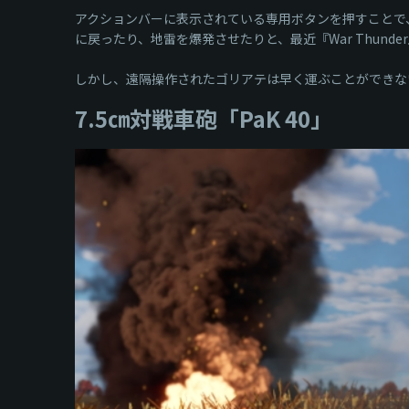
アクションバーに表示されている専用ボタンを押すことで
に戻ったり、地雷を爆発させたりと、最近『War Thunder』
しかし、遠隔操作されたゴリアテは早く運ぶことができな
7.5㎝対戦車砲「PaK 40」