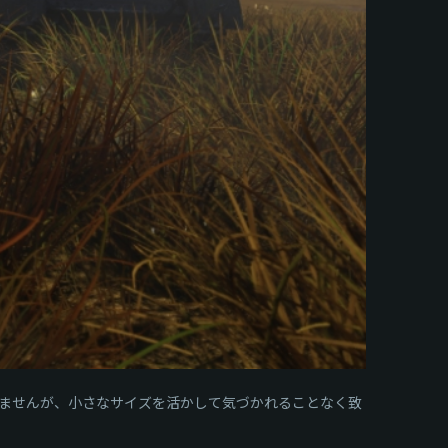
ませんが、小さなサイズを活かして気づかれることなく致