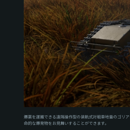
爆薬を運搬できる遠隔操作型の装軌式対戦車地雷のゴリア
命的な爆発物をお見舞いすることができます。