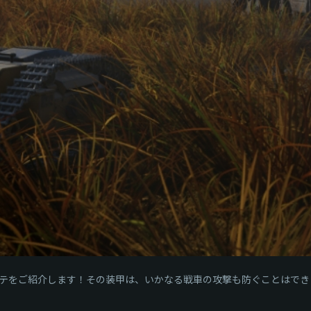
テをご紹介します！その装甲は、いかなる戦車の攻撃も防ぐことはでき