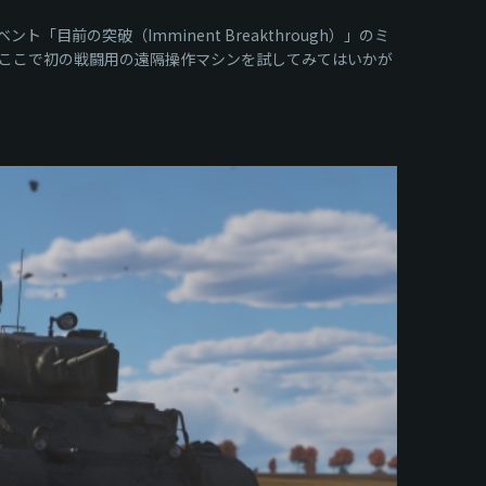
の突破（Imminent Breakthrough）」のミ
ここで初の戦闘用の遠隔操作マシンを試してみてはいかが