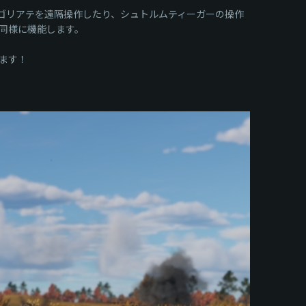
ゴリアテを遠隔操作したり、シュトルムティーガーの操作
とほぼ同様に機能します。
ます！