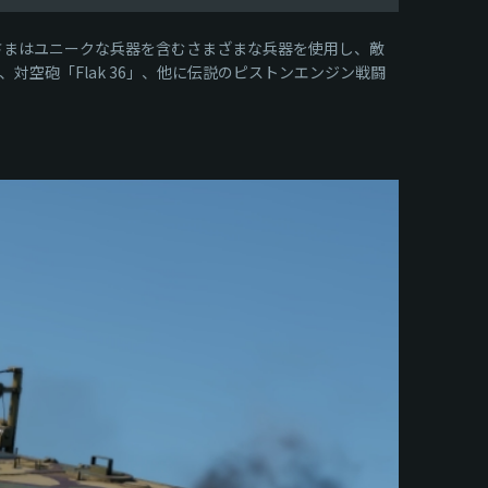
ーの皆さまはユニークな兵器を含むさまざまな兵器を使用し、敵
対空砲「Flak 36」、他に伝説のピストンエンジン戦闘