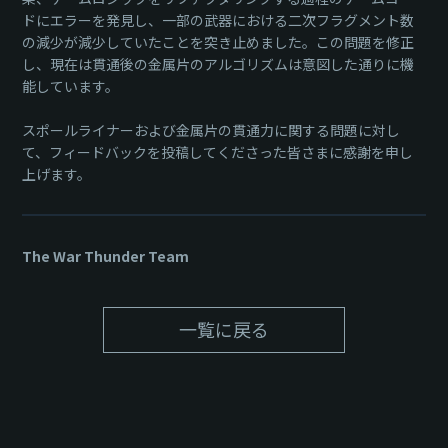
ドにエラーを発見し、一部の武器における二次フラグメント数
の減少が減少していたことを突き止めました。この問題を修正
し、現在は貫通後の金属片のアルゴリズムは意図した通りに機
能しています。
スポールライナーおよび金属片の貫通力に関する問題に対し
て、フィードバックを投稿してくださった皆さまに感謝を申し
上げます。
The War Thunder Team
一覧に戻る