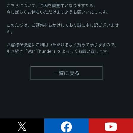
こちらについて、原因を調査中となりますため、
今しばらくお待ちいただけますようお願いいたします。
このたびは、ご迷惑をおかけしており誠に申し訳ございませ
ん。
お客様が快適にご利用いただけるよう努めて参りますので、
引き続き「War Thunder」をよろしくお願い致します。
一覧に戻る