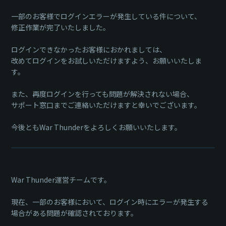
一部のお客様でログインエラーが発生している件について、
修正作業が完了いたしました。
ログインできなかったお客様におかれましては、
改めてログインをお試しいただけますよう、お願いいたしま
す。
また、再度ログインを行っても問題が解決されない場合、
サポート窓口までご連絡いただけますと幸いでございます。
今後ともWar Thunderをよろしくお願いいたします。
War Thunder運営チームです。
現在、一部のお客様において、ログイン時にエラーが発生する
場合がある問題が確認されております。