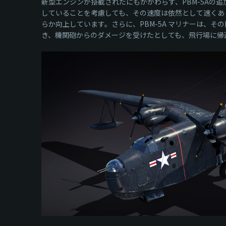
新型エンジンが搭載されたにもかかわらず、PBM-5A
していることを考慮しても、その速度は依然として速くあ
らか向上しています。さらに、PBM-5A マリナーは、
き、機関砲からのダメージを受けたとしても、飛行場に帰