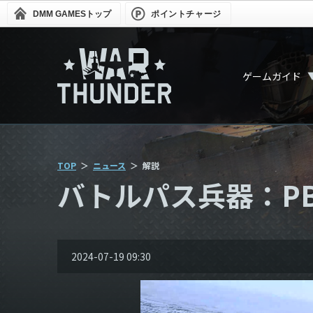
DMM GAMES
トップ
ポイントチャージ
ゲームガイド
TOP
ニュース
解説
バトルパス兵器：PB
2024-07-19 09:30