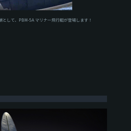
ン報酬として、PBM-5A マリナー飛行艇が登場します！