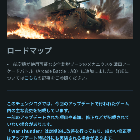
ロードマップ
航空機が使用可能な安全離脱ゾーンのメカニクスを戦車アー
ケードバトル（Arcade Battle：AB）に追加しました。詳細に
ついては
こちら
の記事をご参照ください。
このチェンジログでは、今回のアップデートで行われたゲーム
内の主な変更を記載しています。
一部のアップデートされた項目や追加、修正などが記載されて
いない場合があります。
『War Thunder』は定期的に改善を行っており、細かい修正等
はアップデート時以外にも実装される場合があります。