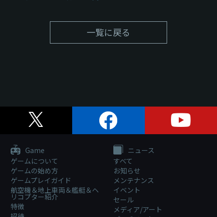
一覧に戻る
Game
ニュース
ゲームについて
すべて
ゲームの始め方
お知らせ
ゲームプレイガイド
メンテナンス
航空機＆地上車両＆艦艇＆ヘ
イベント
リコプター紹介
セール
特徴
メディア/アート
招待