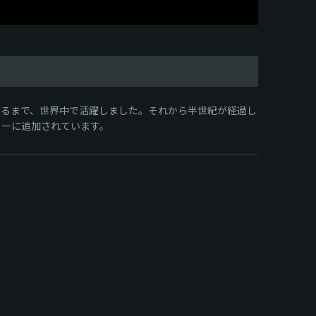
至るまで、世界中で活躍しました。それから半世紀が経過し
ツリーに追加されています。