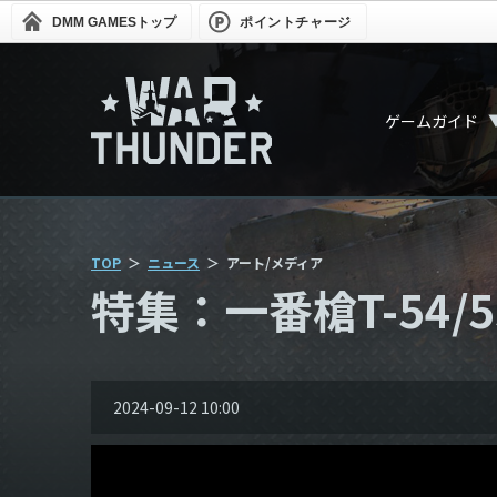
DMM GAMES
トップ
ポイントチャージ
ゲームガイド
TOP
ニュース
アート/メディア
特集：一番槍T-54/
2024-09-12 10:00