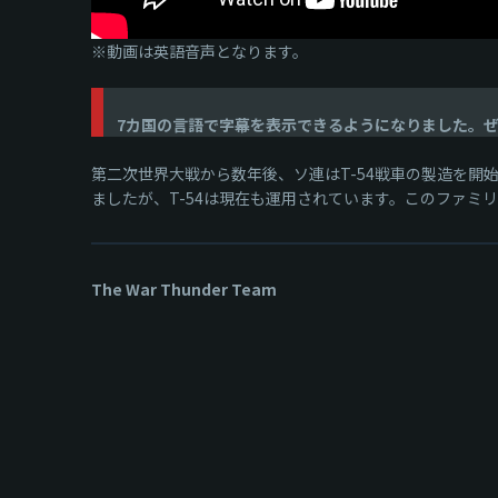
※動画は英語音声となります。
7カ国の言語で字幕を表示できるようになりました。
第二次世界大戦から数年後、ソ連はT-54戦車の製造を
ましたが、T-54は現在も運用されています。このファミリ
The War Thunder Team