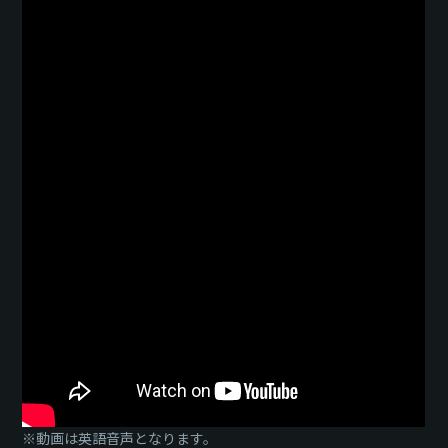
※動画は英語音声となります。