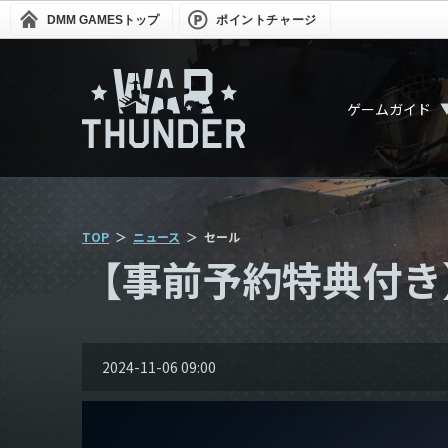
DMM GAMES
トップ
ポイントチャージ
ゲームガイド
TOP
ニュース
セール
【事前予約特典付き】AV
2024-11-06 09:00