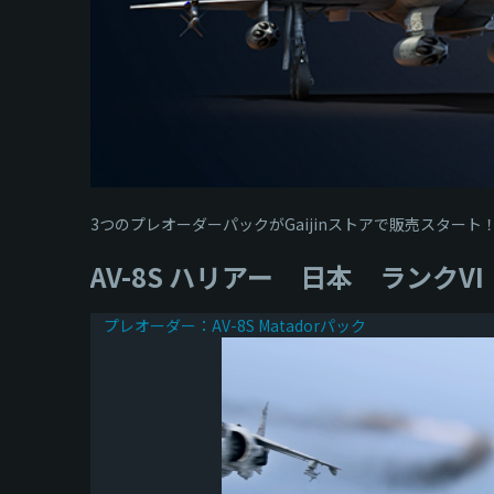
3つのプレオーダーパックがGaijinストアで販売スタート！タ
AV-8S ハリアー 日本 ランクVI
プレオーダー：AV-8S Matadorパック