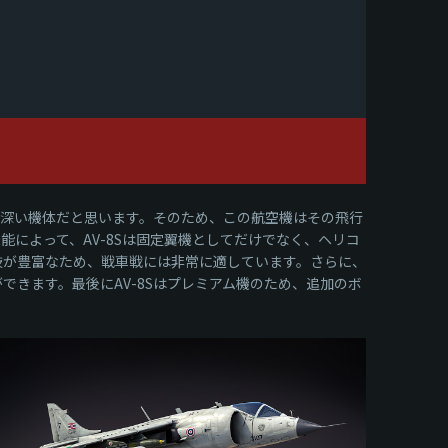
は馴染み深い機体だと思います。そのため、この航空機はその飛行
能によって、AV-8Sは固定翼機としてだけでなく、ヘリコ
肢が豊富なため、戦車戦には非常に適しています。さらに、
できます。最後にAV-8Sはプレミアム機のため、追加のボ