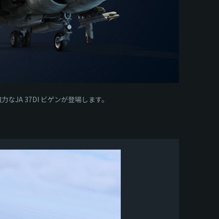
なJA 37DI ビゲンが登場します。