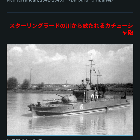
スターリングラードの川から放たれるカチューシ
ャ砲