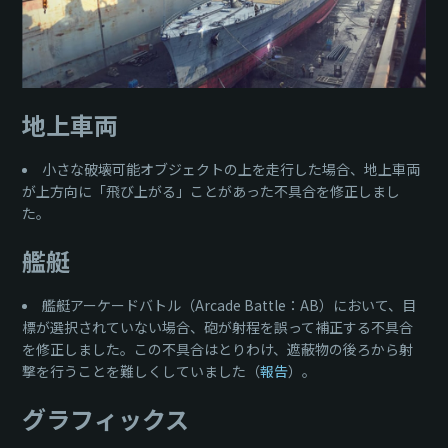
地上車両
小さな破壊可能オブジェクトの上を走行した場合、地上車両
が上方向に「飛び上がる」ことがあった不具合を修正しまし
た。
艦艇
艦艇アーケードバトル（Arcade Battle：AB）において、目
標が選択されていない場合、砲が射程を誤って補正する不具合
を修正しました。この不具合はとりわけ、遮蔽物の後ろから射
撃を行うことを難しくしていました（
報告
）。
グラフィックス