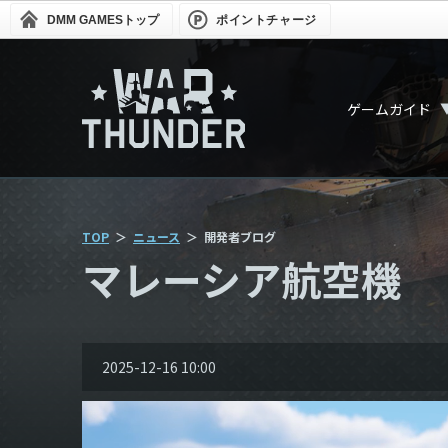
DMM GAMES
トップ
ポイントチャージ
ゲームガイド
TOP
ニュース
開発者ブログ
マレーシア航空機
2025-12-16 10:00