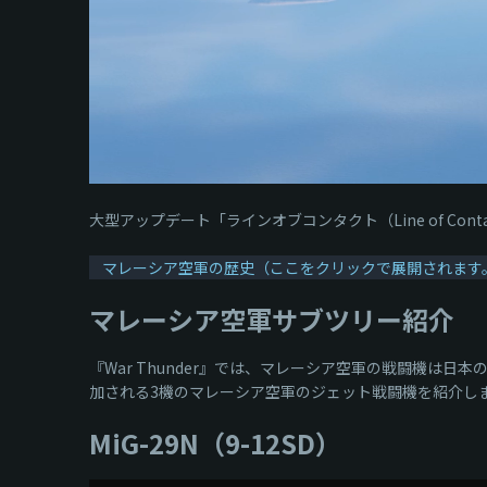
大型アップデート「ラインオブコンタクト（Line of 
マレーシア空軍の歴史（ここをクリックで展開されます
マレーシア空軍サブツリー紹介
『War Thunder』では、マレーシア空軍の戦闘機
加される3機のマレーシア空軍のジェット戦闘機を紹介し
MiG-29N（9-12SD）