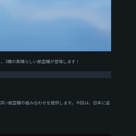
流し、3機の素晴らしい航空機が登場します！
興味深い航空機の組み合わせを提供します。今回は、日本に追