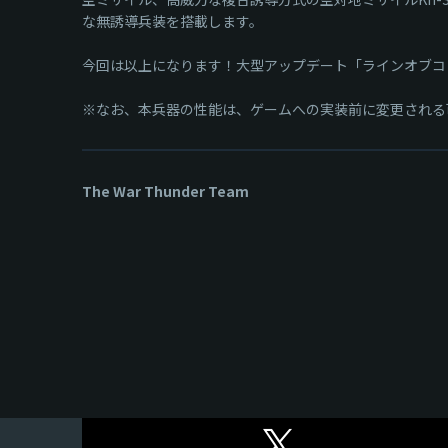
な無誘導兵装を搭載します。
今回は以上になります！大型アップデート「ラインオブコンタク
※なお、本兵器の性能は、ゲームへの実装前に変更される
The War Thunder Team