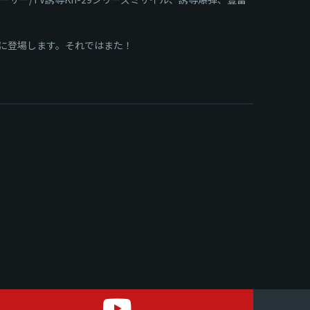
ームに登場します。それではまた！