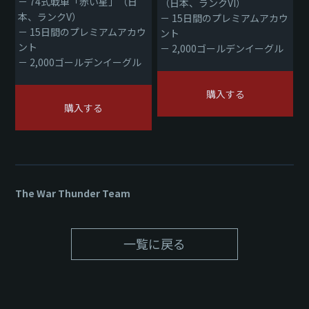
－ 74式戦車「赤い星」（日
（日本、ランクVI）
本、ランクV）
－ 15日間のプレミアムアカウ
－ 15日間のプレミアムアカウ
ント
ント
－ 2,000ゴールデンイーグル
－ 2,000ゴールデンイーグル
購入する
購入する
The War Thunder Team
一覧に戻る