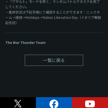
・「アサルト」モードを除く、ランダムバトルでタスクを完了
してください。
・進捗状況は下記手順にて確認することができます：ニックネ
ーム→達成→Holidays→Italian Liberation Day（イタリア解放
記念日）
The War Thunder Team
一覧に戻る