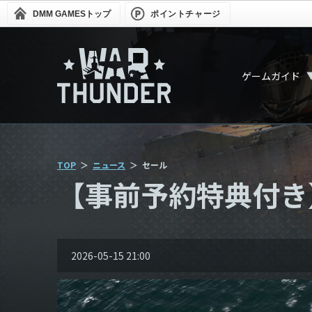
DMM GAMES
トップ
ポイントチャージ
ゲームガイド
TOP
ニュース
セール
【事前予約特典付き
2026-05-15 21:00