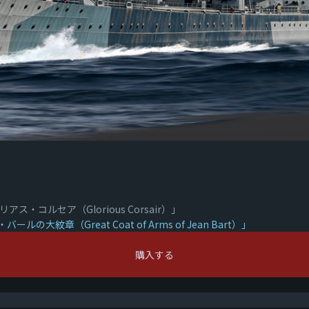
・コルセア（Glorious Corsair）」
大紋章（Great Coat of Arms of Jean Bart）」
購入する