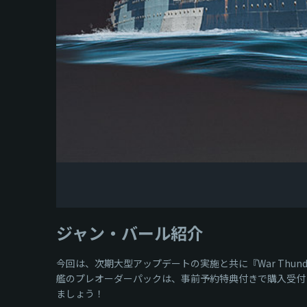
ジャン・バール紹介
今回は、次期大型アップデートの実施と共に『War Th
艦のプレオーダーパックは、事前予約特典付きで購入受付
ましょう！