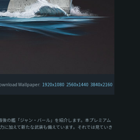
ownload Wallpaper:
1920x1080
2560x1440
3840x2160
して最後の艦「ジャン・バール」を紹介します。本プレミアム
能力に加えて新たな武装も備えています。それでは見ていき