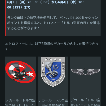
6月1日（月）20：00（JST）から6月4日（木）20：
00（JST）まで
ランクIII以上の航空機を使用して、バトルで3,000ミッション
ポイントを獲得すると、トロフィー「トルコ空軍の日」を獲得
することができます！
本トロフィーには、以下3種類のデカールの内1つを獲得できま
す：
デカール「トルコ空
デカール「トルコ空
デカール「トルコ空
軍パイロットの記章
軍の日（Turkish Air
軍司令部の紋章