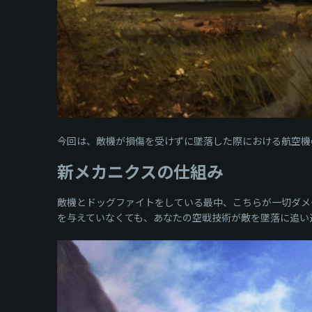
今回は、敵機が損傷を受けずに墜落した際における航空機
新メカニクスの仕組み
敵機とドッグファイトをしている最中、こちらが一切ダメ
を与えていなくても、あなたの空戦技術が敵を墜落に追い