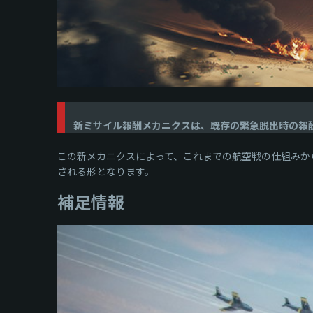
新ミサイル報酬メカニクスは、既存の緊急脱出時の報
この新メカニクスによって、これまでの航空戦の仕組みか
される形となります。
補足情報