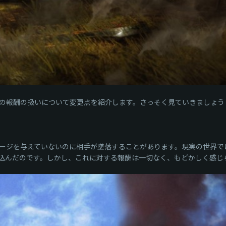
の報酬の扱いについて変更点を紹介します。さっそく見ていきましょう
ージを与えていないのに相手が墜落することがあります。現実の世界で
込んだのです。しかし、これに対する報酬は一切なく、もどかしく感じ