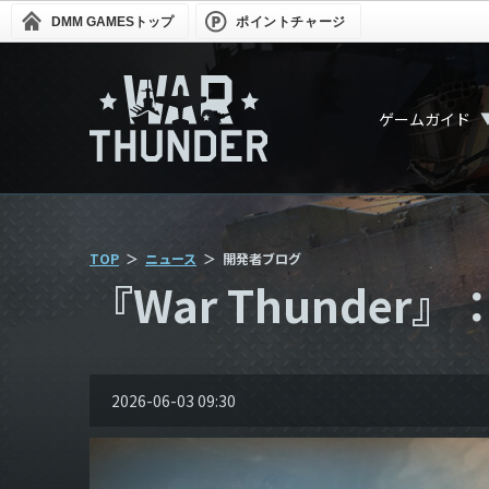
DMM GAMES
トップ
ポイントチャージ
ゲームガイド
TOP
ニュース
開発者ブログ
『War Thunde
2026-06-03 09:30