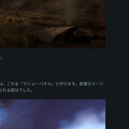
！
は、これを「マニューバキル」と呼びます。直接ダメージ
られる部分でした。