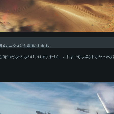
酬メカニクスにも追加されます。
ら何かが失われるわけではありません。これまで何も得られなかった状