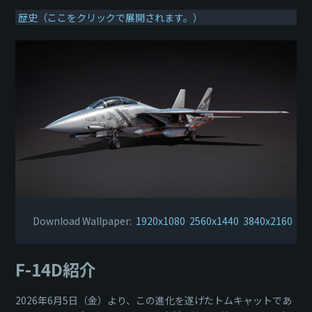
歴史（ここをクリックで展開されます。）
Download Wallpaper:
1920x1080
2560x1440
3840x2160
F-14D紹介
2026年6月5日（金）より、この進化を遂げたトムキャットであ