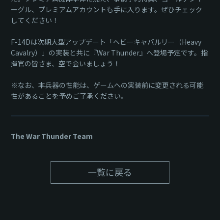
ーグル、プレミアムアカウントも手に入ります。ぜひチェック
してください！
F-14Dは次期大型アップデート「ヘビーキャバルリー（Heavy
Cavalry）」の実装と共に『War Thunder』へ登場予定です。指
揮官の皆さま、空で会いましょう！
※なお、本兵器の性能は、ゲームへの実装前に変更される可能
性があることを予めご了承ください。
The War Thunder Team
一覧に戻る